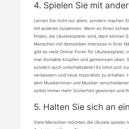
4. Spielen Sie mit and
Lernen Sie nicht nur allein, sondern machen S
mit anderen zusammen. Wenn es Ihnen schwerf
finden, die Ukulelespieler sind, dann können S
Menschen mit demselben Interesse in Ihrer 
gibt es viele Online-Foren für Ukulelespieler
man Kontakte knüpfen und gemeinsam üben. So 
sondern auch unterhaltsamer! Es lohnt sich z
verbessern und neue Inspiration zu erhalten. 
dem Musikerinnen und Musiker verschiedener I
selbst immer mehr Sicherheit gewinnen und Ihr
5. Halten Sie sich an ei
Viele Menschen möchten die Ukulele spielen ler