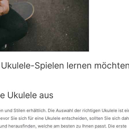
as Ukulele-Spielen lernen möchte
ge Ukulele aus
und Stilen erhältlich. Die Auswahl der richtigen Ukulele ist ei
evor Sie sich für eine Ukulele entscheiden, sollten Sie sich da
und herausfinden, welche am besten zu Ihnen passt. Die erste