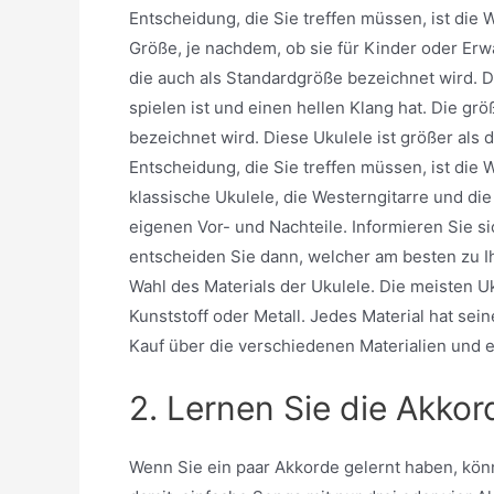
Entscheidung, die Sie treffen müssen, ist die 
Größe, je nachdem, ob sie für Kinder oder Erw
die auch als Standardgröße bezeichnet wird. Die
spielen ist und einen hellen Klang hat. Die grö
bezeichnet wird. Diese Ukulele ist größer als 
Entscheidung, die Sie treffen müssen, ist die W
klassische Ukulele, die Westerngitarre und die
eigenen Vor- und Nachteile. Informieren Sie s
entscheiden Sie dann, welcher am besten zu Ihn
Wahl des Materials der Ukulele. Die meisten Uk
Kunststoff oder Metall. Jedes Material hat sei
Kauf über die verschiedenen Materialien und 
2. Lernen Sie die Akkor
Wenn Sie ein paar Akkorde gelernt haben, kön