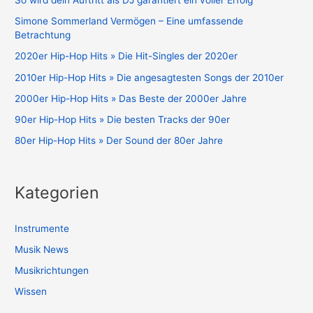
Simone Sommerland Vermögen – Eine umfassende
Betrachtung
2020er Hip-Hop Hits » Die Hit-Singles der 2020er
2010er Hip-Hop Hits » Die angesagtesten Songs der 2010er
2000er Hip-Hop Hits » Das Beste der 2000er Jahre
90er Hip-Hop Hits » Die besten Tracks der 90er
80er Hip-Hop Hits » Der Sound der 80er Jahre
Kategorien
Instrumente
Musik News
Musikrichtungen
Wissen