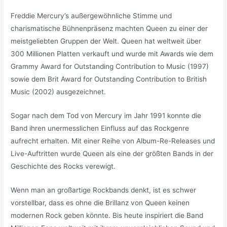
Freddie Mercury’s außergewöhnliche Stimme und
charismatische Bühnenpräsenz machten Queen zu einer der
meistgeliebten Gruppen der Welt. Queen hat weltweit über
300 Millionen Platten verkauft und wurde mit Awards wie dem
Grammy Award for Outstanding Contribution to Music (1997)
sowie dem Brit Award for Outstanding Contribution to British
Music (2002) ausgezeichnet.
Sogar nach dem Tod von Mercury im Jahr 1991 konnte die
Band ihren unermesslichen Einfluss auf das Rockgenre
aufrecht erhalten. Mit einer Reihe von Album-Re-Releases und
Live-Auftritten wurde Queen als eine der größten Bands in der
Geschichte des Rocks verewigt.
Wenn man an großartige Rockbands denkt, ist es schwer
vorstellbar, dass es ohne die Brillanz von Queen keinen
modernen Rock geben könnte. Bis heute inspiriert die Band