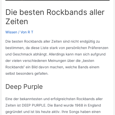
Die besten Rockbands aller
Zeiten
Wissen
/ Von
R T
Die besten Rockbands aller Zeiten sind nicht endgültig zu
bestimmen, da diese Liste stark von persönlichen Präferenzen
und Geschmack abhängt. Allerdings kann man sich aufgrund
der vielen verschiedenen Meinungen über die „besten
Rockbands“ ein Bild davon machen, welche Bands einem
selbst besonders gefallen.
Deep Purple
Eine der bekanntesten und erfolgreichsten Rockbands aller
Zeiten ist DEEP PURPLE. Die Band wurde 1968 in England
gegründet und ist bis heute aktiv. Ihre Songs haben einen