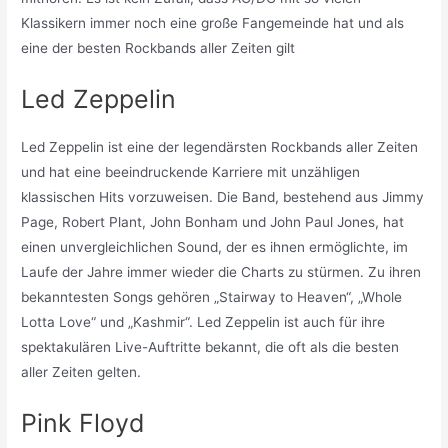
Klassikern immer noch eine große Fangemeinde hat und als
eine der besten Rockbands aller Zeiten gilt
Led Zeppelin
Led Zeppelin ist eine der legendärsten Rockbands aller Zeiten
und hat eine beeindruckende Karriere mit unzähligen
klassischen Hits vorzuweisen. Die Band, bestehend aus Jimmy
Page, Robert Plant, John Bonham und John Paul Jones, hat
einen unvergleichlichen Sound, der es ihnen ermöglichte, im
Laufe der Jahre immer wieder die Charts zu stürmen. Zu ihren
bekanntesten Songs gehören „Stairway to Heaven“, „Whole
Lotta Love“ und „Kashmir“. Led Zeppelin ist auch für ihre
spektakulären Live-Auftritte bekannt, die oft als die besten
aller Zeiten gelten.
Pink Floyd