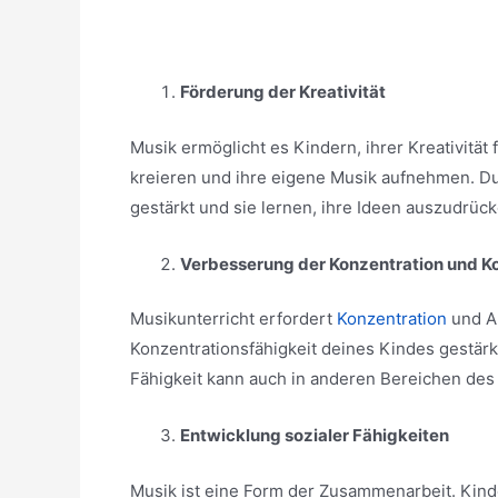
Förderung der Kreativität
Musik ermöglicht es Kindern, ihrer Kreativität
kreieren und ihre eigene Musik aufnehmen. Du
gestärkt und sie lernen, ihre Ideen auszudrück
Verbesserung der Konzentration und Ko
Musikunterricht erfordert
Konzentration
und A
Konzentrationsfähigkeit deines Kindes gestärkt
Fähigkeit kann auch in anderen Bereichen des 
Entwicklung sozialer Fähigkeiten
Musik ist eine Form der Zusammenarbeit. Kind