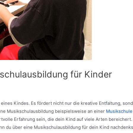
kschulausbildung für Kinder
eines Kindes. Es fördert nicht nur die kreative Entfaltung, son
Eine Musikschulausbildung beispielsweise an einer
Musikschule 
volle Erfahrung sein, die dein Kind auf viele Arten bereichert.
wenn du über eine Musikschulausbildung für dein Kind nachdenks