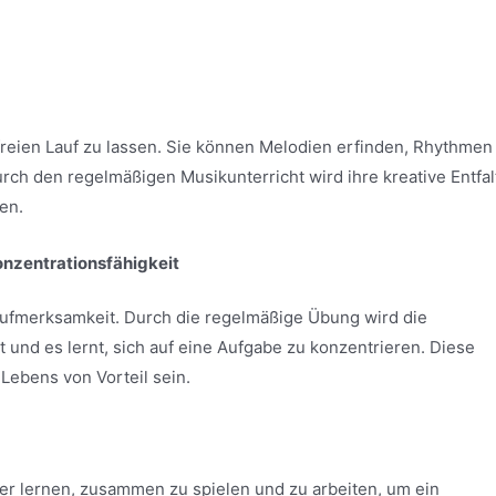
 freien Lauf zu lassen. Sie können Melodien erfinden, Rhythmen
rch den regelmäßigen Musikunterricht wird ihre kreative Entfa
en.
nzentrationsfähigkeit
ufmerksamkeit. Durch die regelmäßige Übung wird die
 und es lernt, sich auf eine Aufgabe zu konzentrieren. Diese
Lebens von Vorteil sein.
er lernen, zusammen zu spielen und zu arbeiten, um ein