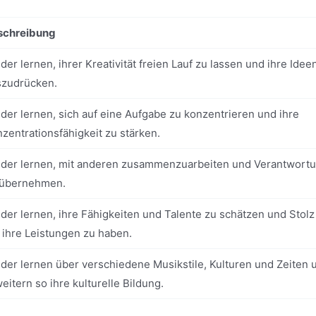
schreibung
der lernen, ihrer Kreativität freien Lauf zu lassen und ihre Idee
szudrücken.
der lernen, sich auf eine Aufgabe zu konzentrieren und ihre
zentrationsfähigkeit zu stärken.
nder lernen, mit anderen zusammenzuarbeiten und Verantwort
 übernehmen.
der lernen, ihre Fähigkeiten und Talente zu schätzen und Stolz
 ihre Leistungen zu haben.
der lernen über verschiedene Musikstile, Kulturen und Zeiten 
eitern so ihre kulturelle Bildung.