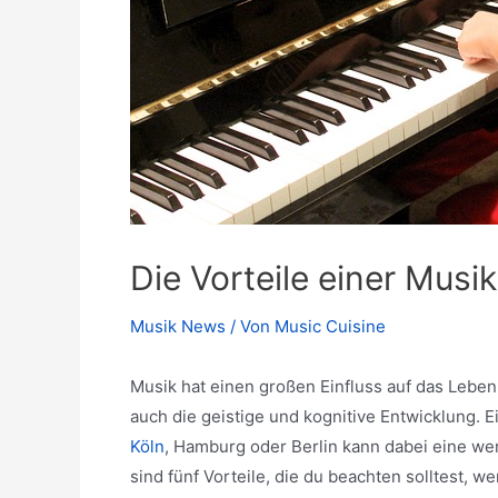
Die Vorteile einer Musi
Musik News
/ Von
Music Cuisine
Musik hat einen großen Einfluss auf das Leben 
auch die geistige und kognitive Entwicklung. 
Köln
, Hamburg oder Berlin kann dabei eine wert
sind fünf Vorteile, die du beachten solltest, 