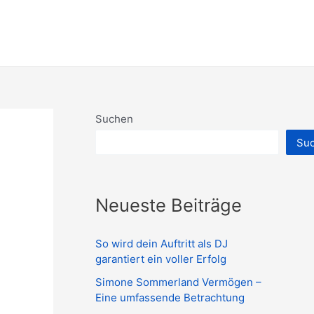
Suchen
Su
Neueste Beiträge
So wird dein Auftritt als DJ
garantiert ein voller Erfolg
Simone Sommerland Vermögen –
Eine umfassende Betrachtung