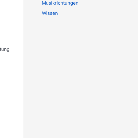
Musikrichtungen
Wissen
ltung