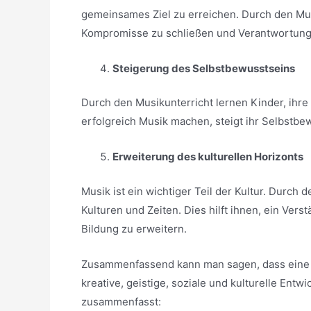
gemeinsames Ziel zu erreichen. Durch den Mus
Kompromisse zu schließen und Verantwortun
Steigerung des Selbstbewusstseins
Durch den Musikunterricht lernen Kinder, ihre
erfolgreich Musik machen, steigt ihr Selbstbew
Erweiterung des kulturellen Horizonts
Musik ist ein wichtiger Teil der Kultur. Durch
Kulturen und Zeiten. Dies hilft ihnen, ein Verst
Bildung zu erweitern.
Zusammenfassend kann man sagen, dass eine Mus
kreative, geistige, soziale und kulturelle Entwi
zusammenfasst: