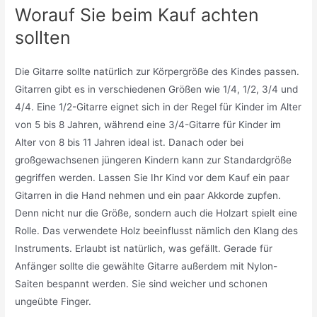
Worauf Sie beim Kauf achten
sollten
Die Gitarre sollte natürlich zur Körpergröße des Kindes passen.
Gitarren gibt es in verschiedenen Größen wie 1/4, 1/2, 3/4 und
4/4. Eine 1/2-Gitarre eignet sich in der Regel für Kinder im Alter
von 5 bis 8 Jahren, während eine 3/4-Gitarre für Kinder im
Alter von 8 bis 11 Jahren ideal ist. Danach oder bei
großgewachsenen jüngeren Kindern kann zur Standardgröße
gegriffen werden. Lassen Sie Ihr Kind vor dem Kauf ein paar
Gitarren in die Hand nehmen und ein paar Akkorde zupfen.
Denn nicht nur die Größe, sondern auch die Holzart spielt eine
Rolle. Das verwendete Holz beeinflusst nämlich den Klang des
Instruments. Erlaubt ist natürlich, was gefällt. Gerade für
Anfänger sollte die gewählte Gitarre außerdem mit Nylon-
Saiten bespannt werden. Sie sind weicher und schonen
ungeübte Finger.