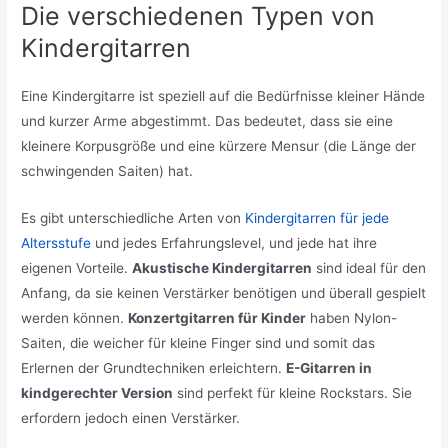
Die verschiedenen Typen von
Kindergitarren
Eine Kindergitarre ist speziell auf die Bedürfnisse kleiner Hände
und kurzer Arme abgestimmt. Das bedeutet, dass sie eine
kleinere Korpusgröße und eine kürzere Mensur (die Länge der
schwingenden Saiten) hat.
Es gibt unterschiedliche Arten von
Kindergitarren für jede
Altersstufe
und jedes Erfahrungslevel, und jede hat ihre
eigenen Vorteile.
Akustische Kindergitarren
sind ideal für den
Anfang, da sie keinen Verstärker benötigen und überall gespielt
werden können.
Konzertgitarren für Kinder
haben Nylon-
Saiten, die weicher für kleine Finger sind und somit das
Erlernen der Grundtechniken erleichtern.
E-Gitarren in
kindgerechter Version
sind perfekt für kleine Rockstars. Sie
erfordern jedoch einen Verstärker.