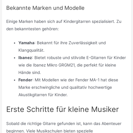
Bekannte Marken und Modelle
Einige Marken haben sich auf Kindergitarren spezialisiert. Zu
den bekanntesten gehören:
Yamaha
: Bekannt für ihre Zuverlässigkeit und
Klangqualität.
Ibanez
: Bietet robuste und stilvolle E-Gitarren für Kinder
wie die Ibanez Mikro GRGM21, die perfekt für kleine
Hände sind.
Fender
: Mit Modellen wie der Fender MA-1 hat diese
Marke erschwingliche und qualitativ hochwertige
Akustikgitarren für Kinder.
Erste Schritte für kleine Musiker
Sobald die richtige Gitarre gefunden ist, kann das Abenteuer
beginnen. Viele Musikschulen bieten spezielle