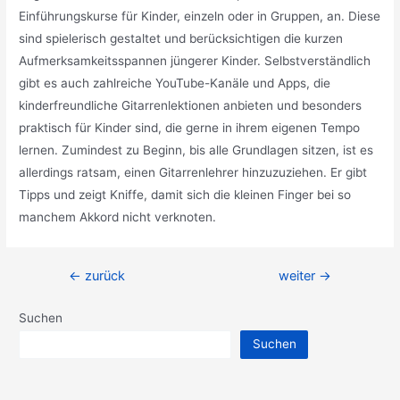
Einführungskurse für Kinder, einzeln oder in Gruppen, an. Diese
sind spielerisch gestaltet und berücksichtigen die kurzen
Aufmerksamkeitsspannen jüngerer Kinder. Selbstverständlich
gibt es auch zahlreiche YouTube-Kanäle und Apps, die
kinderfreundliche Gitarrenlektionen anbieten und besonders
praktisch für Kinder sind, die gerne in ihrem eigenen Tempo
lernen. Zumindest zu Beginn, bis alle Grundlagen sitzen, ist es
allerdings ratsam, einen Gitarrenlehrer hinzuzuziehen. Er gibt
Tipps und zeigt Kniffe, damit sich die kleinen Finger bei so
manchem Akkord nicht verknoten.
Beitragsnavigation
←
zurück
weiter
→
Suchen
Suchen