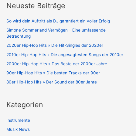
Neueste Beiträge
So wird dein Auftritt als DJ garantiert ein voller Erfolg
Simone Sommerland Vermögen – Eine umfassende
Betrachtung
2020er Hip-Hop Hits » Die Hit-Singles der 2020er
2010er Hip-Hop Hits » Die angesagtesten Songs der 2010er
2000er Hip-Hop Hits » Das Beste der 2000er Jahre
90er Hip-Hop Hits » Die besten Tracks der 90er
80er Hip-Hop Hits » Der Sound der 80er Jahre
Kategorien
Instrumente
Musik News