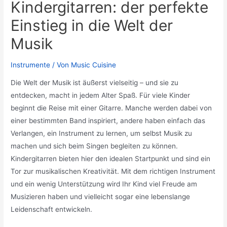
Kindergitarren: der perfekte
Einstieg in die Welt der
Musik
Instrumente
/ Von
Music Cuisine
Die Welt der Musik ist äußerst vielseitig – und sie zu
entdecken, macht in jedem Alter Spaß. Für viele Kinder
beginnt die Reise mit einer Gitarre. Manche werden dabei von
einer bestimmten Band inspiriert, andere haben einfach das
Verlangen, ein Instrument zu lernen, um selbst Musik zu
machen und sich beim Singen begleiten zu können.
Kindergitarren bieten hier den idealen Startpunkt und sind ein
Tor zur musikalischen Kreativität. Mit dem richtigen Instrument
und ein wenig Unterstützung wird Ihr Kind viel Freude am
Musizieren haben und vielleicht sogar eine lebenslange
Leidenschaft entwickeln.